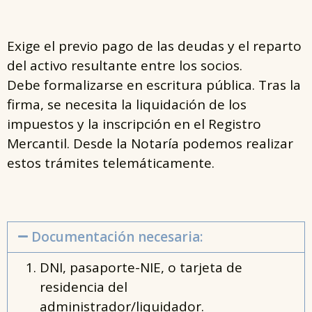
Exige el previo pago de las deudas y el reparto
del activo resultante entre los socios.
Debe formalizarse en escritura pública. Tras la
firma, se necesita la liquidación de los
impuestos y la inscripción en el Registro
Mercantil. Desde la Notaría podemos realizar
estos trámites telemáticamente.
Documentación necesaria:
DNI, pasaporte-NIE, o tarjeta de
residencia del
administrador/liquidador.